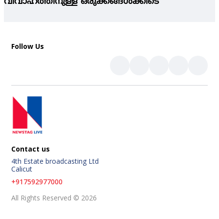
വിവാഹത്തിനുള്ള ഒരുക്കങ്ങള്‍ക്കിടെ
Follow Us
Contact us
4th Estate broadcasting Ltd
Calicut
+917592977000
All Rights Reserved © 2026