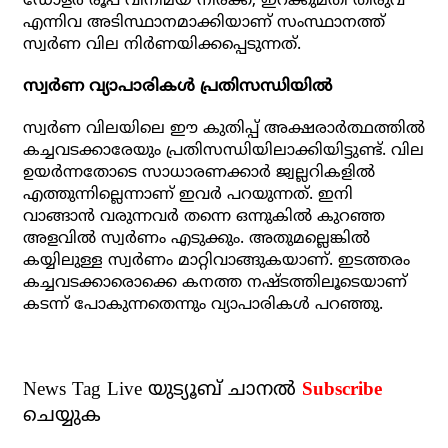
ഡോളര്‍ രൂപ വിനിമയ നിരക്ക്, ഇറക്കുമതി തീരുവ
എന്നിവ അടിസ്ഥാനമാക്കിയാണ് സംസ്ഥാനത്ത്
സ്വര്‍ണ വില നിര്‍ണയിക്കപ്പെടുന്നത്.
സ്വര്‍ണ വ്യാപാരികള്‍ പ്രതിസന്ധിയില്‍
സ്വര്‍ണ വിലയിലെ ഈ കുതിപ്പ് അക്ഷരാര്‍ത്ഥത്തില്‍
കച്ചവടക്കാരേയും പ്രതിസന്ധിയിലാക്കിയിട്ടുണ്ട്. വില
ഉയര്‍ന്നതോടെ സാധാരണക്കാര്‍ ജ്വല്ലറികളില്‍
എത്തുന്നില്ലെന്നാണ് ഇവര്‍ പറയുന്നത്. ഇനി
വാങ്ങാന്‍ വരുന്നവര്‍ തന്നെ ഒന്നുകില്‍ കുറഞ്ഞ
അളവില്‍ സ്വര്‍ണം എടുക്കും. അതുമല്ലെങ്കില്‍
കയ്യിലുള്ള സ്വര്‍ണം മാറ്റിവാങ്ങുകയാണ്. ഇടത്തരം
കച്ചവടക്കാരൊക്കെ കനത്ത നഷ്ടത്തിലൂടെയാണ്
കടന്ന് പോകുന്നതെന്നും വ്യാപാരികള്‍ പറഞ്ഞു.
News Tag Live യുട്യൂബ് ചാനല്‍
Subscribe
ചെയ്യുക