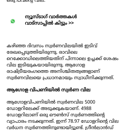
ഒരു പവന്റെ വില.
ന്യൂസ്ടാഗ് വാര്‍ത്തകള്‍
വാട്‌സാപ്പില്‍ കിട്ടും >>
കഴിഞ്ഞ ദിവസം സ്വര്‍ണവിലയില്‍ ഇടിവ്
രേഖപ്പെടുത്തിയിരുന്നു. രാവിലെ
റെക്കോഡിലെത്തിയതിന് പിന്നാലെ ഉച്ചക്ക് ശേഷം
വില ഇടിയുകയായിരുന്നു. ആഗോള
രാഷ്ട്രീയരംഗത്തെ അനിശ്ചിതത്വങ്ങളാണ്
സ്വര്‍ണവിലയെ പ്രധാനമായും സ്വാധീനിക്കുന്നത്.
ആഗോള വിപണിയില്‍ സ്വര്‍ണ വില
ആഗോളവിപണിയില്‍ സ്വര്‍ണവില 5000
ഡോളറിലേക്ക് അടുക്കുകയാണ്. 4988
ഡോളറിലാണ് ഒരു ഔണ്‍സ് സ്വര്‍ണത്തിന്റെ
വ്യാപാരം നടക്കുന്നത്. ഇന്ന് 78.97 ഡോളറിന്റെ വില
വര്‍ധന സ്വര്‍ണത്തിനുണ്ടായിട്ടുണ്ട്. ഗ്രീന്‍ലാന്‍ഡ്