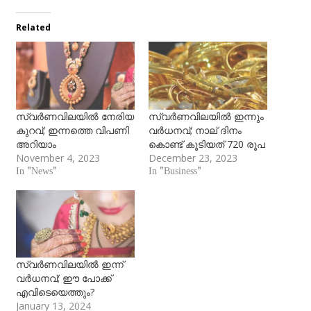
Related
സ്വര്‍ണവിലയില്‍ നേരിയ
സ്വര്‍ണവിലയില്‍ ഇന്നും
കുറവ്; ഇന്നത്തെ വിപണി
വര്‍ധനവ്; നാല് ദിനം
അറിയാം
കൊണ്ട് കൂടിയത് 720 രൂപ
November 4, 2023
December 23, 2023
In "News"
In "Business"
സ്വര്‍ണവിലയില്‍ ഇന്ന്
വര്‍ധനവ്; ഈ പോക്ക്
എവിടെയെത്തും?
January 13, 2024