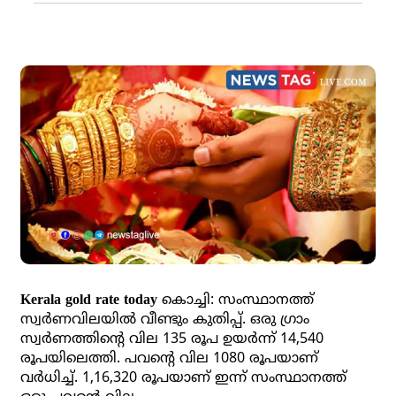
Kerala gold rate today
കൊച്ചി: സംസ്ഥാനത്ത്
സ്വര്‍ണവിലയില്‍ വീണ്ടും കുതിപ്പ്. ഒരു ഗ്രാം
സ്വര്‍ണത്തിന്റെ വില 135 രൂപ ഉയര്‍ന്ന് 14,540
രൂപയിലെത്തി. പവന്റെ വില 1080 രൂപയാണ്
വര്‍ധിച്ച്. 1,16,320 രൂപയാണ് ഇന്ന് സംസ്ഥാനത്ത്