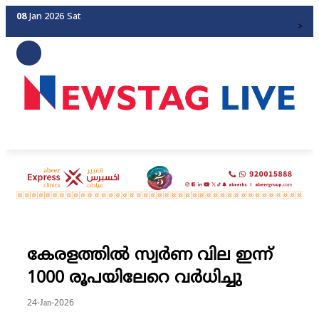
08
Jan 2026
Sat
>
കേരളത്തില്‍ സ്വര്‍ണ വില ഇന്ന്
1000 രൂപയിലേറെ വര്‍ധിച്ചു
24-Jan-2026