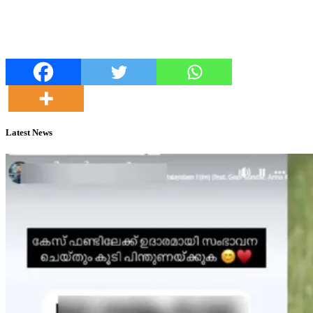
Latest News