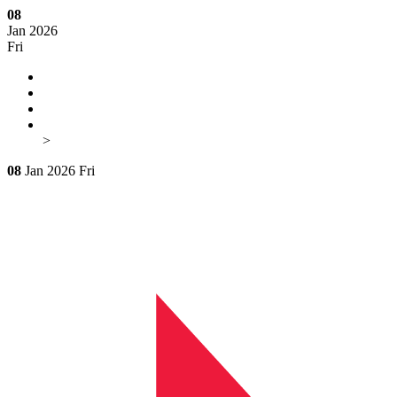
08
Jan 2026
Fri
>
08
Jan 2026
Fri