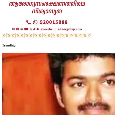
Trending