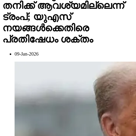
തനിക്ക് ആവശ്യമില്ലെന്ന്
ട്രംപ്; യുഎസ്
നയങ്ങള്‍ക്കെതിരെ
പ്രതിഷേധം ശക്തം
09-Jan-2026