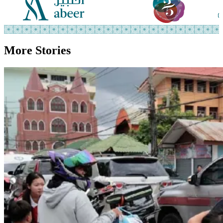
More Stories