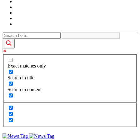
Exact matches only
Search in title
Search in content