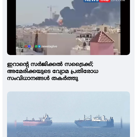
ഇറാന്റെ സര്‍ജിക്കല്‍ സട്രൈക്ക്;
അമേരിക്കയുടെ വ്യോമ പ്രതിരോധ
സംവിധാനങ്ങള്‍ തകര്‍ത്തു