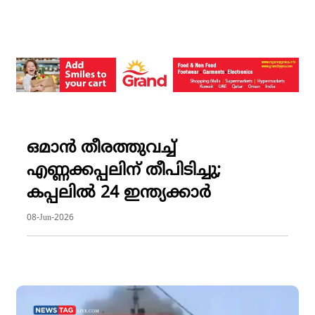
ഒമാന്‍ തീരത്തുവച്ച്
എണ്ണക്കപ്പലിന് തീപിടിച്ചു;
കപ്പലില്‍ 24 ഇന്ത്യക്കാര്‍
08-Jun-2026