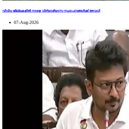
വിവിധ ജില്ലകളില്‍ നാളെ വിദ്യാഭ്യാസ സ്ഥാപനങ്ങള്‍ക്ക് അവധി
07-Aug-2026