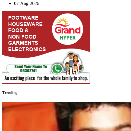
07-Aug-2026
Trending