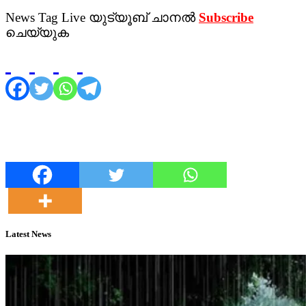
News Tag Live യുട്യൂബ് ചാനല്‍
Subscribe
ചെയ്യുക
Latest News