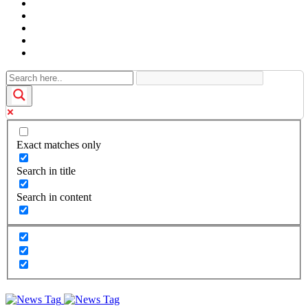
Exact matches only
Search in title
Search in content