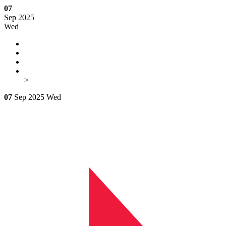
07
Sep 2025
Wed
>
07
Sep 2025
Wed