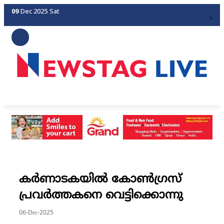
09
Dec 2025
Sat
>
കര്‍ണാടകയില്‍ കോണ്‍ഗ്രസ്
പ്രവര്‍ത്തകനെ വെട്ടിക്കൊന്നു
06-Dec-2025