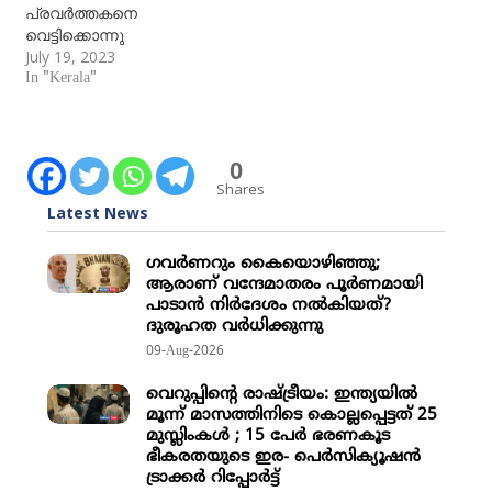
പ്രവര്‍ത്തകനെ
വെട്ടിക്കൊന്നു
July 19, 2023
In "Kerala"
0
Shares
Latest News
ഗവര്‍ണറും കൈയൊഴിഞ്ഞു;
ആരാണ് വന്ദേമാതരം പൂര്‍ണമായി
പാടാന്‍ നിര്‍ദേശം നല്‍കിയത്?
ദുരൂഹത വര്‍ധിക്കുന്നു
09-Aug-2026
വെറുപ്പിന്റെ രാഷ്ട്രീയം: ഇന്ത്യയില്‍
മൂന്ന് മാസത്തിനിടെ കൊല്ലപ്പെട്ടത് 25
മുസ്ലിംകള്‍ ; 15 പേര്‍ ഭരണകൂട
ഭീകരതയുടെ ഇര- പെര്‍സിക്യൂഷന്‍
ട്രാക്കര്‍ റിപ്പോര്‍ട്ട്