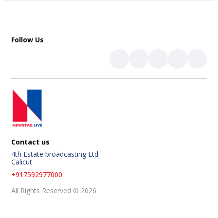
Follow Us
Contact us
4th Estate broadcasting Ltd
Calicut
+917592977000
All Rights Reserved © 2026