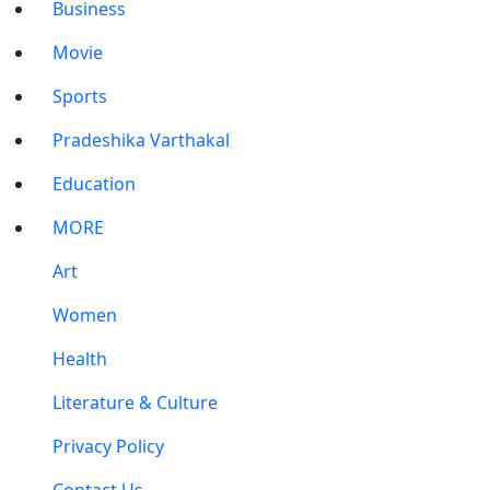
Business
Movie
Sports
Pradeshika Varthakal
Education
MORE
Art
Women
Health
Literature & Culture
Privacy Policy