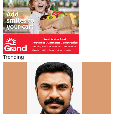
Trending