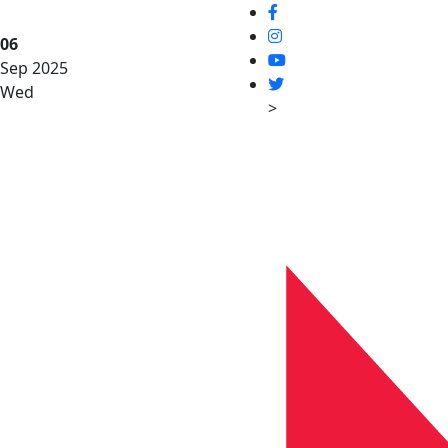
06
Sep 2025
Wed
>