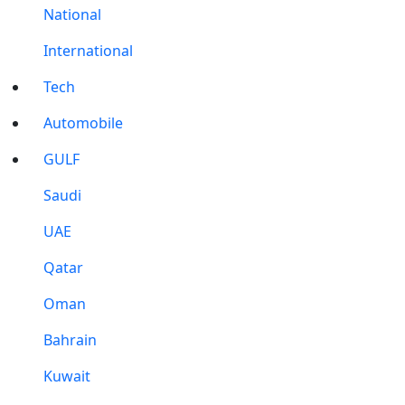
National
International
Tech
Automobile
GULF
Saudi
UAE
Qatar
Oman
Bahrain
Kuwait