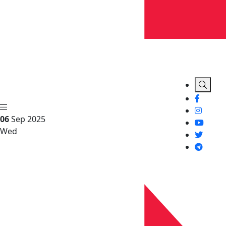
06
Sep 2025
Wed