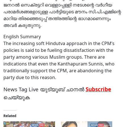
ജനറല്‍ സെക്രട്ടറി വെള്ളാപ്പള്ളി നടേശന്റെ വര്‍ഗീയ
പരാമര്‍ശങ്ങളോടുള്ള പാര്‍ട്ടിയുടെ മൗനം സി.പി.എമ്മിന്റെ
മാറിയ തിരഞ്ഞെടുപ്പ് തന്ത്രത്തിന്റെ ഭാഗമാണെന്നും
അവര്‍ കരുതുന്നു.
English Summary
The increasing soft Hindutva approach in the CPM’s
policies is said to be fueling dissatisfaction with the
party among various Muslim groups. There are
indications that even the Kanthapuram Sunnis, who
traditionally support the CPM, are abandoning the
party due to this reason.
News Tag Live യുട്യൂബ് ചാനല്‍
Subscribe
ചെയ്യുക
Related