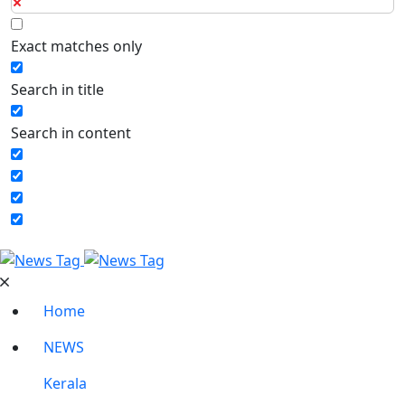
Exact matches only
Search in title
Search in content
Home
NEWS
Kerala