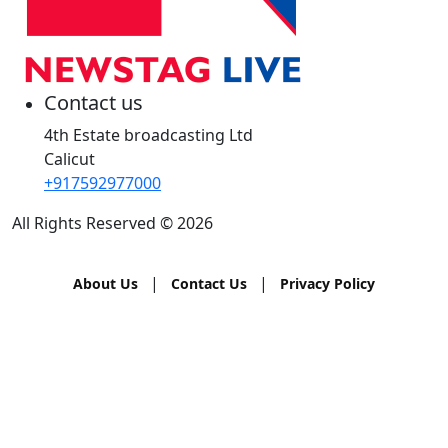
Contact us
4th Estate broadcasting Ltd
Calicut
+917592977000
All Rights Reserved © 2026
|
|
About Us
Contact Us
Privacy Policy