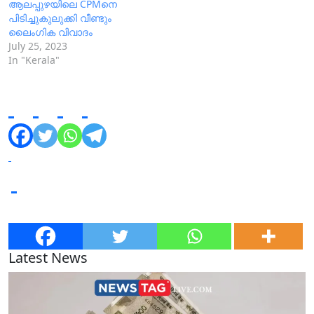
ആലപ്പുഴയിലെ CPMനെ
പിടിച്ചുകുലുക്കി വീണ്ടും
ലൈംഗിക വിവാദം
July 25, 2023
In "Kerala"
Latest News