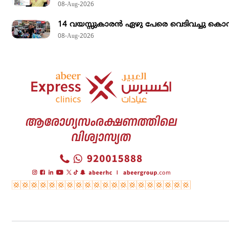
08-Aug-2026
14 വയസ്സുകാരന്‍ ഏഴു പേരെ വെടിവച്ചു കൊന്നു; 
08-Aug-2026