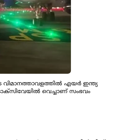
വിമാനത്താവളത്തില്‍ എയര്‍ ഇന്ത്യ
 ടാക്‌സിവേയില്‍ വെച്ചാണ് സംഭവം