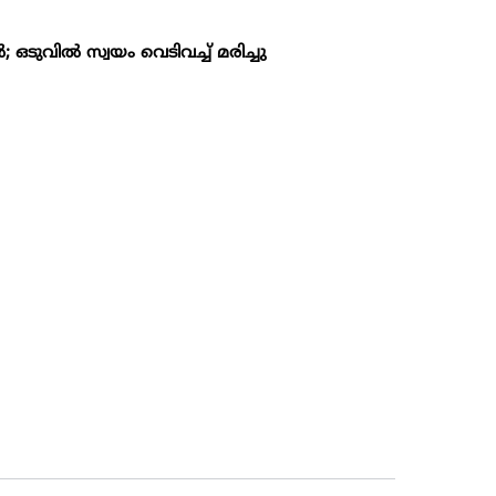
ഒടുവില്‍ സ്വയം വെടിവച്ച് മരിച്ചു