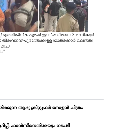
് എത്തിയില്ല, എയര്‍ ഇന്ത്യ വിമാനം 8 മണിക്കൂര്‍
തിരുവനന്തപുരത്തേക്കുള്ള യാത്രക്കാര്‍ വലഞ്ഞു
, 2023
la"
്കുന്ന ആദ്യ ക്രിസ്റ്റഫർ നോളൻ ചിത്രം
 ഗ്രിപ്പ്; ഫാന്‍സിനെതിരേയും നടപടി