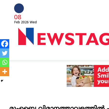
08
Feb 2026
Wed